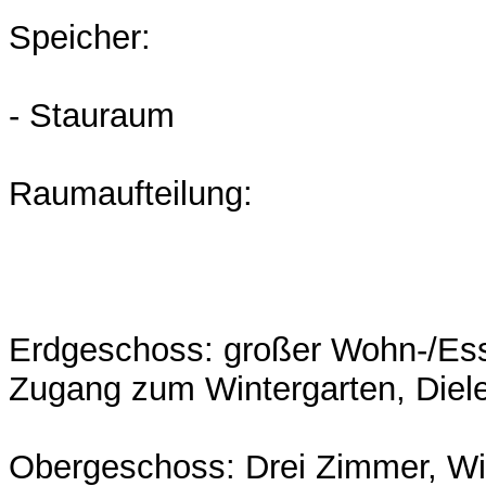
Speicher:
- Stauraum
Raumaufteilung:
Erdgeschoss: großer Wohn-/Ess
Zugang zum Wintergarten, Die
Obergeschoss: Drei Zimmer, Wi