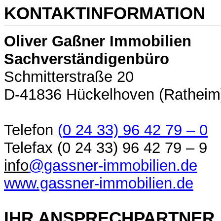
KONTAKTINFORMATION
Oliver Gaßner Immobilien
Sachverständigenbüro
Schmitterstraße 20
D-41836 Hückelhoven (Ratheim
Telefon
(
0 24 33) 96 42 79 – 0
Telefax (0 24 33) 96 42 79 – 9
info
@gassner-immobilien.de
www.gassner-immobilien.de
IHR ANSPRECHPARTNER