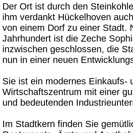
Der Ort ist durch den Steinkohl
ihm verdankt Hückelhoven auch
von einem Dorf zu einer Stadt.
Jahrhundert ist die Zeche Soph
inzwischen geschlossen, die Sta
nun in einer neuen Entwicklung
Sie ist ein modernes Einkaufs- 
Wirtschaftszentrum mit einer gut
und bedeutenden Industrieunte
Im Stadtkern finden Sie gemütl