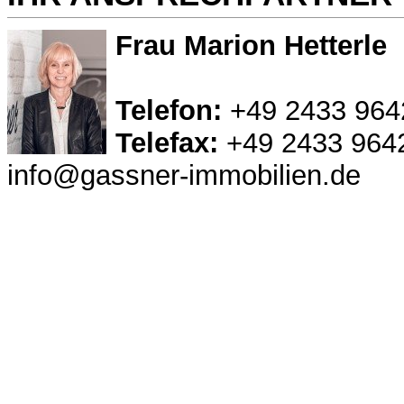
Frau Marion Hetterle
Telefon:
+49 2433 964
Telefax:
+49 2433 964
info@gassner-immobilien.de