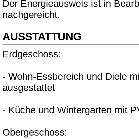
Der Energieausweis ist in Bearb
nachgereicht.
AUSSTATTUNG
Erdgeschoss:
- Wohn-Essbereich und Diele mi
ausgestattet
- Küche und Wintergarten mit 
Obergeschoss: