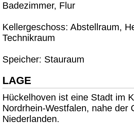
Badezimmer, Flur
Kellergeschoss: Abstellraum, H
Technikraum
Speicher: Stauraum
LAGE
Hückelhoven ist eine Stadt im K
Nordrhein-Westfalen, nahe der
Niederlanden.