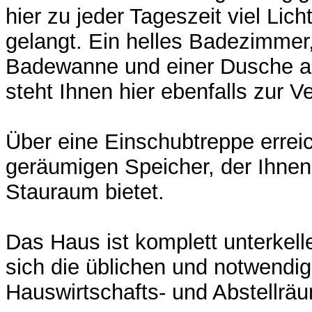
hier zu jeder Tageszeit viel Lic
gelangt. Ein helles Badezimmer,
Badewanne und einer Dusche aus
steht Ihnen hier ebenfalls zur V
Über eine Einschubtreppe errei
geräumigen Speicher, der Ihnen
Stauraum bietet.
Das Haus ist komplett unterkelle
sich die üblichen und notwendig
Hauswirtschafts- und Abstellrä