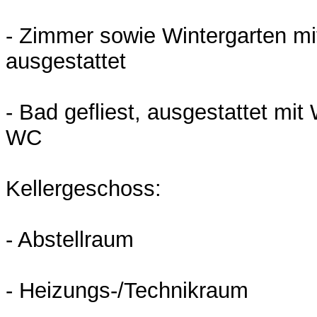
- Zimmer sowie Wintergarten mi
ausgestattet
- Bad gefliest, ausgestattet mi
WC
Kellergeschoss:
- Abstellraum
- Heizungs-/Technikraum