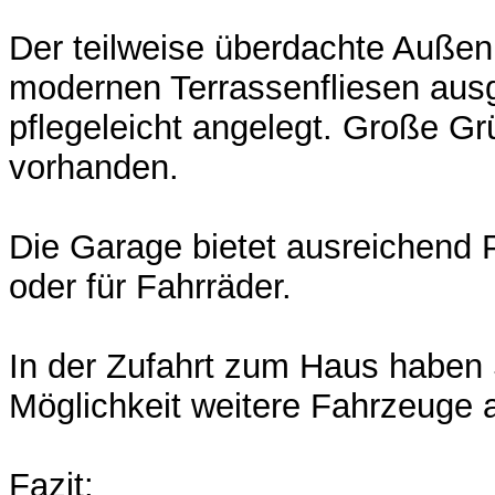
Der teilweise überdachte Außenb
modernen Terrassenfliesen ausg
pflegeleicht angelegt. Große Gr
vorhanden.
Die Garage bietet ausreichend 
oder für Fahrräder.
In der Zufahrt zum Haus haben
Möglichkeit weitere Fahrzeuge a
Fazit: