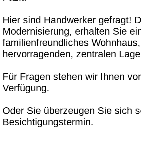
Hier sind Handwerker gefragt! D
Modernisierung, erhalten Sie ein
familienfreundliches Wohnhaus, 
hervorragenden, zentralen Lage
Für Fragen stehen wir Ihnen vo
Verfügung.
Oder Sie überzeugen Sie sich s
Besichtigungstermin.