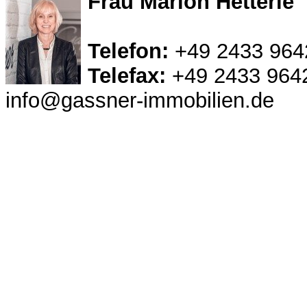
Frau Marion Hetterle
Telefon:
+49 2433 964
Telefax:
+49 2433 964
info@gassner-immobilien.de