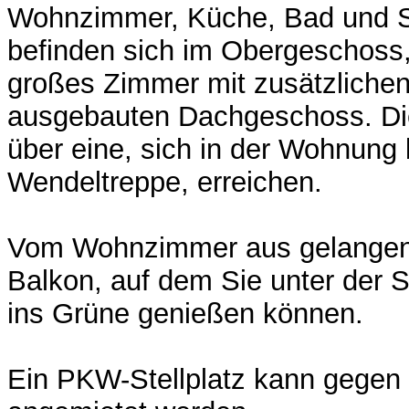
Wohnzimmer, Küche, Bad und 
befinden sich im Obergeschoss,
großes Zimmer mit zusätzlichen
ausgebauten Dachgeschoss. Di
über eine, sich in der Wohnung 
Wendeltreppe, erreichen.
Vom Wohnzimmer aus gelangen 
Balkon, auf dem Sie unter der 
ins Grüne genießen können.
Ein PKW-Stellplatz kann gegen 