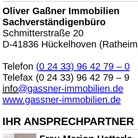
Oliver Gaßner Immobilien
Sachverständigenbüro
Schmitterstraße 20
D-41836 Hückelhoven (Ratheim
Telefon
(
0 24 33) 96 42 79 – 0
Telefax (0 24 33) 96 42 79 – 9
info
@gassner-immobilien.de
www.gassner-immobilien.de
IHR ANSPRECHPARTNER