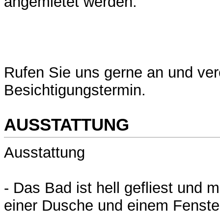
angemietet werden.
Rufen Sie uns gerne an und ver
Besichtigungstermin.
AUSSTATTUNG
Ausstattung
- Das Bad ist hell gefliest und 
einer Dusche und einem Fenster