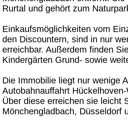
Rurtal und gehört zum Naturpar
Einkaufsmöglichkeiten vom Einz
den Discountern, sind in nur w
erreichbar. Außerdem finden Sie
Kindergärten Grund- sowie weit
Die Immobilie liegt nur wenige 
Autobahnauffahrt Hückelhoven-W
Über diese erreichen sie leicht 
Mönchengladbach, Düsseldorf 