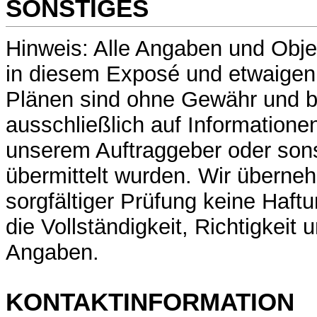
SONSTIGES
Hinweis: Alle Angaben und Obj
in diesem Exposé und etwaigen
Plänen sind ohne Gewähr und b
ausschließlich auf Informatione
unserem Auftraggeber oder sons
übermittelt wurden. Wir überne
sorgfältiger Prüfung keine Haft
die Vollständigkeit, Richtigkeit 
Angaben.
KONTAKTINFORMATION