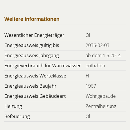
Weitere Informationen
Wesentlicher Energieträger
Öl
Energieausweis gültig bis
2036-02-03
Energieausweis Jahrgang
ab dem 1.5.2014
Energieverbrauch für Warmwasser
enthalten
Energieausweis Werteklasse
H
Energieausweis Baujahr
1967
Energieausweis Gebäudeart
Wohngebäude
Heizung
Zentralheizung
Befeuerung
Öl