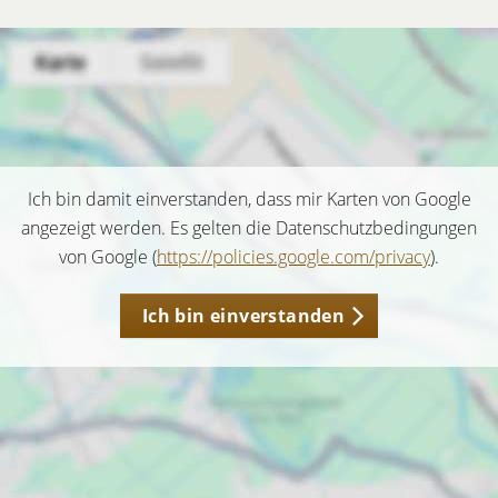
Ich bin damit einverstanden, dass mir Karten von Google
angezeigt werden. Es gelten die Datenschutzbedingungen
von Google (
https://policies.google.com/privacy
).
Ich bin einverstanden