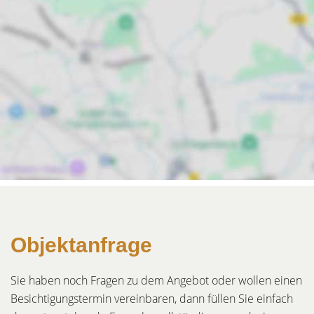
Objektanfrage
Sie haben noch Fragen zu dem Angebot oder wollen einen
Besichtigungstermin vereinbaren, dann füllen Sie einfach