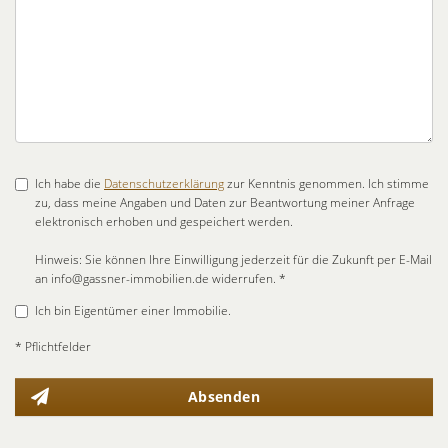
Ich habe die
Datenschutzerklärung
zur Kenntnis genommen. Ich stimme
zu, dass meine Angaben und Daten zur Beantwortung meiner Anfrage
elektronisch erhoben und gespeichert werden.
Hinweis: Sie können Ihre Einwilligung jederzeit für die Zukunft per E-Mail
an info@gassner-immobilien.de widerrufen. *
Ich bin Eigentümer einer Immobilie.
* Pflichtfelder
Absenden