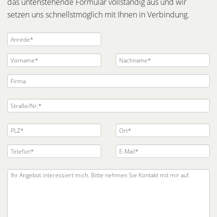
das untenstehende Formular vollständig aus und wir
setzen uns schnellstmöglich mit Ihnen in Verbindung.