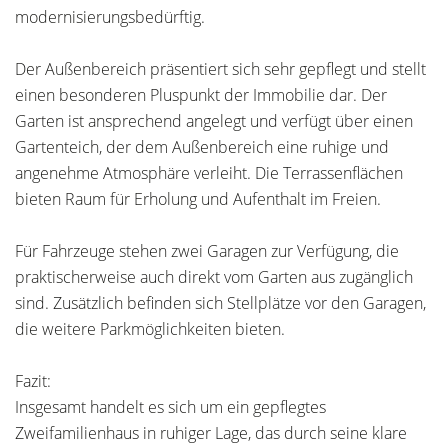
modernisierungsbedürftig.
Der Außenbereich präsentiert sich sehr gepflegt und stellt
einen besonderen Pluspunkt der Immobilie dar. Der
Garten ist ansprechend angelegt und verfügt über einen
Gartenteich, der dem Außenbereich eine ruhige und
angenehme Atmosphäre verleiht. Die Terrassenflächen
bieten Raum für Erholung und Aufenthalt im Freien.
Für Fahrzeuge stehen zwei Garagen zur Verfügung, die
praktischerweise auch direkt vom Garten aus zugänglich
sind. Zusätzlich befinden sich Stellplätze vor den Garagen,
die weitere Parkmöglichkeiten bieten.
Fazit:
Insgesamt handelt es sich um ein gepflegtes
Zweifamilienhaus in ruhiger Lage, das durch seine klare