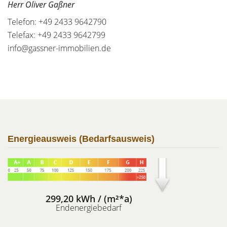
Herr Oliver Gaßner
Telefon: +49 2433 9642790
Telefax: +49 2433 9642799
info@gassner-immobilien.de
Energieausweis (Bedarfsausweis)
299,20 kWh / (m²*a)
Endenergiebedarf