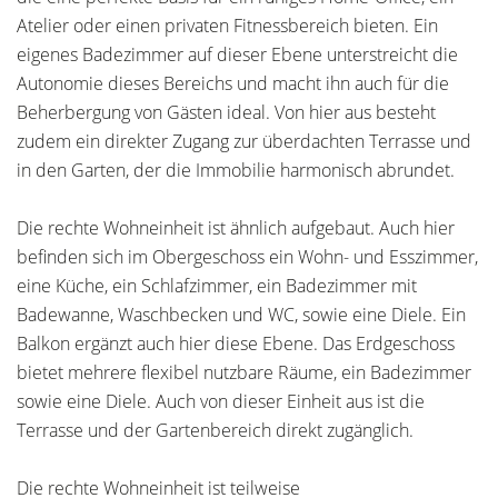
Atelier oder einen privaten Fitnessbereich bieten. Ein
eigenes Badezimmer auf dieser Ebene unterstreicht die
Autonomie dieses Bereichs und macht ihn auch für die
Beherbergung von Gästen ideal. Von hier aus besteht
zudem ein direkter Zugang zur überdachten Terrasse und
in den Garten, der die Immobilie harmonisch abrundet.
Die rechte Wohneinheit ist ähnlich aufgebaut. Auch hier
befinden sich im Obergeschoss ein Wohn- und Esszimmer,
eine Küche, ein Schlafzimmer, ein Badezimmer mit
Badewanne, Waschbecken und WC, sowie eine Diele. Ein
Balkon ergänzt auch hier diese Ebene. Das Erdgeschoss
bietet mehrere flexibel nutzbare Räume, ein Badezimmer
sowie eine Diele. Auch von dieser Einheit aus ist die
Terrasse und der Gartenbereich direkt zugänglich.
Die rechte Wohneinheit ist teilweise