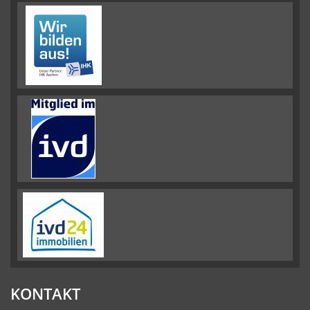
KONTAKT