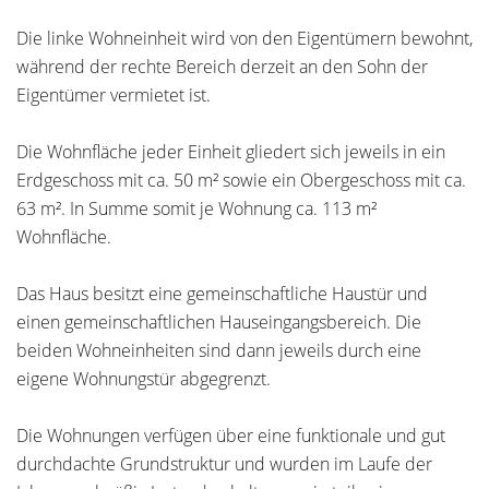
Die linke Wohneinheit wird von den Eigentümern bewohnt,
während der rechte Bereich derzeit an den Sohn der
Eigentümer vermietet ist.
Die Wohnfläche jeder Einheit gliedert sich jeweils in ein
Erdgeschoss mit ca. 50 m² sowie ein Obergeschoss mit ca.
63 m². In Summe somit je Wohnung ca. 113 m²
Wohnfläche.
Das Haus besitzt eine gemeinschaftliche Haustür und
einen gemeinschaftlichen Hauseingangsbereich. Die
beiden Wohneinheiten sind dann jeweils durch eine
eigene Wohnungstür abgegrenzt.
Die Wohnungen verfügen über eine funktionale und gut
durchdachte Grundstruktur und wurden im Laufe der