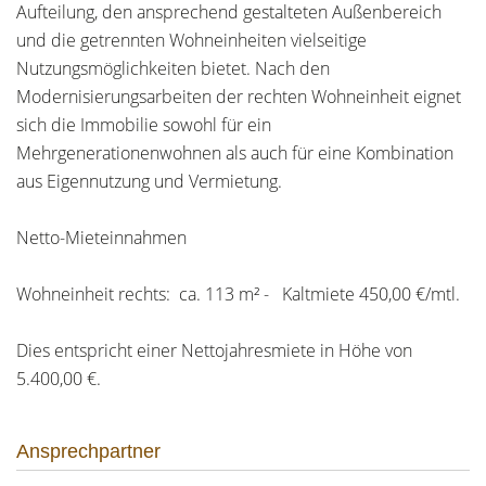
Aufteilung, den ansprechend gestalteten Außenbereich
und die getrennten Wohneinheiten vielseitige
Nutzungsmöglichkeiten bietet. Nach den
Modernisierungsarbeiten der rechten Wohneinheit eignet
sich die Immobilie sowohl für ein
Mehrgenerationenwohnen als auch für eine Kombination
aus Eigennutzung und Vermietung.
Netto-Mieteinnahmen
Wohneinheit rechts: ca. 113 m² - Kaltmiete 450,00 €/mtl.
Dies entspricht einer Nettojahresmiete in Höhe von
5.400,00 €.
Ansprechpartner