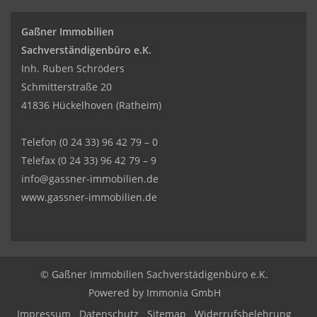
Gaßner Immobilien
Sachverständigenbüro e.K.
Inh. Ruben Schröders
Schmitterstraße 20
41836 Hückelhoven (Ratheim)
Telefon
(0 24 33) 96 42 79 – 0
Telefax (0 24 33) 96 42 79 – 9
info@gassner-immobilien.de
www.gassner-immobilien.de
© Gaßner Immobilien Sachverstädigenbüro e.K.
Powered by Immonia GmbH
Impressum
Datenschutz
Sitemap
Widerrufsbelehrung