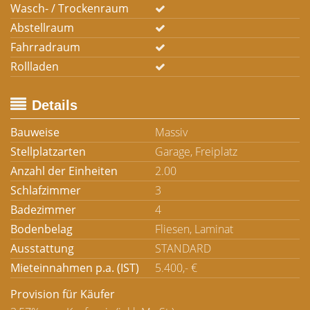
Wasch- / Trockenraum
Abstellraum
Fahrradraum
Rollladen
Details
Bauweise
Massiv
Stellplatzarten
Garage, Freiplatz
Anzahl der Einheiten
2.00
Schlafzimmer
3
Badezimmer
4
Bodenbelag
Fliesen, Laminat
Ausstattung
STANDARD
Mieteinnahmen p.a. (IST)
5.400,- €
Provision für Käufer