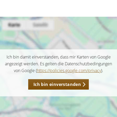
Ich bin damit einverstanden, dass mir Karten von Google
angezeigt werden. Es gelten die Datenschutzbedingungen
von Google (
https://policies.google.com/privacy
).
Ich bin einverstanden