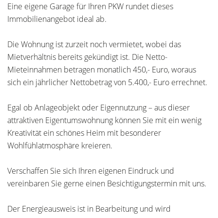
Eine eigene Garage für Ihren PKW rundet dieses
Immobilienangebot ideal ab.
Die Wohnung ist zurzeit noch vermietet, wobei das
Mietverhältnis bereits gekündigt ist. Die Netto-
Mieteinnahmen betragen monatlich 450,- Euro, woraus
sich ein jährlicher Nettobetrag von 5.400,- Euro errechnet.
Egal ob Anlageobjekt oder Eigennutzung – aus dieser
attraktiven Eigentumswohnung können Sie mit ein wenig
Kreativität ein schönes Heim mit besonderer
Wohlfühlatmosphäre kreieren.
Verschaffen Sie sich Ihren eigenen Eindruck und
vereinbaren Sie gerne einen Besichtigungstermin mit uns.
Der Energieausweis ist in Bearbeitung und wird