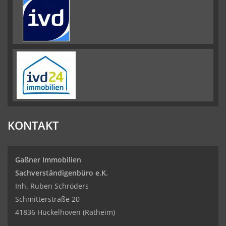
KONTAKT
Gaßner Immobilien
Sachverständigenbüro e.K.
Inh. Ruben Schröders
Schmitterstraße 20
41836 Hückelhoven (Ratheim)