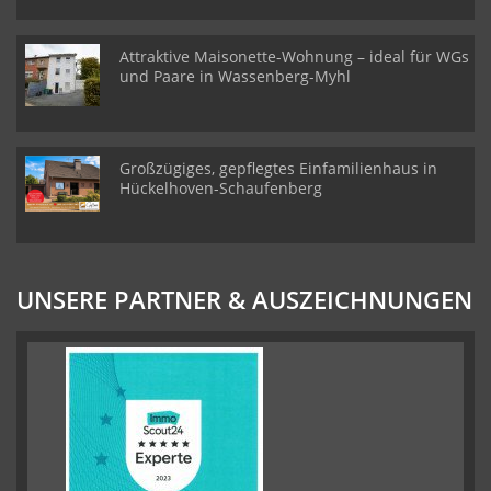
Attraktive Maisonette-Wohnung – ideal für WGs
und Paare in Wassenberg-Myhl
Großzügiges, gepflegtes Einfamilienhaus in
Hückelhoven-Schaufenberg
UNSERE PARTNER & AUSZEICHNUNGEN