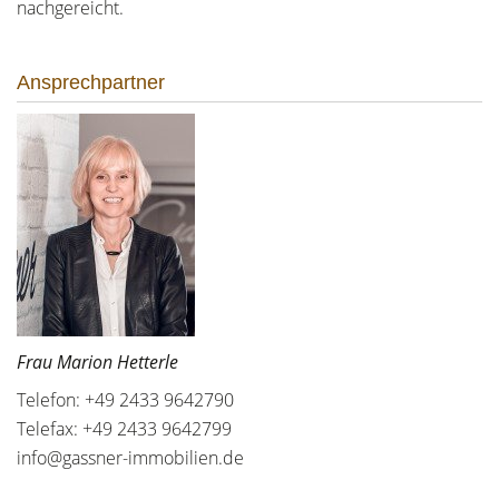
nachgereicht.
Ansprechpartner
Frau Marion Hetterle
Telefon: +49 2433 9642790
Telefax: +49 2433 9642799
info@gassner-immobilien.de