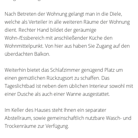
Nach Betreten der Wohnung gelangt man in die Diele,
welche als Verteiler in alle weiteren Räume der Wohnung
dient. Rechter Hand bildet der geräumige
Wohn-/Essbereich mit anschließender Küche den
Wohnmittelpunkt. Von hier aus haben Sie Zugang auf den
überdachten Balkon.
Weiterhin bietet das Schlafzimmer genügend Platz um
einen gemütlichen Rückzugsort zu schaffen. Das
Tageslichtbad ist neben dem üblichen Interieur sowohl mit
einer Dusche als auch einer Wanne ausgestattet.
Im Keller des Hauses steht Ihnen ein separater
Abstellraum, sowie gemeinschaftlich nutzbare Wasch- und
Trockenräume zur Verfügung.