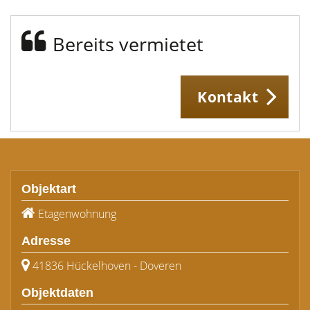
Bereits vermietet
Kontakt
Objektart
Etagenwohnung
Adresse
41836 Hückelhoven - Doveren
Objektdaten