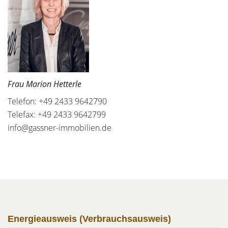
Frau Marion Hetterle
Telefon: +49 2433 9642790
Telefax: +49 2433 9642799
info@gassner-immobilien.de
Energieausweis (Verbrauchsausweis)