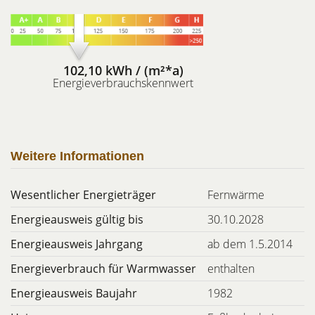
102,10 kWh / (m²*a)
Energieverbrauchskennwert
Weitere Informationen
Wesentlicher Energieträger
Fernwärme
Energieausweis gültig bis
30.10.2028
Energieausweis Jahrgang
ab dem 1.5.2014
Energieverbrauch für Warmwasser
enthalten
Energieausweis Baujahr
1982