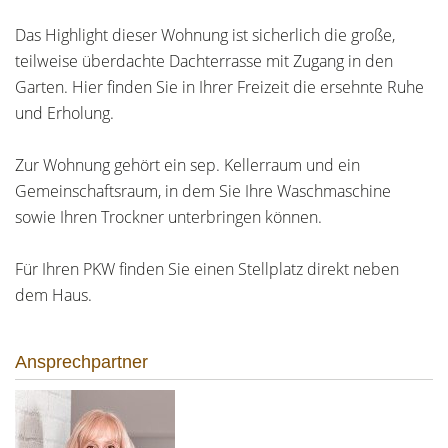
Das Highlight dieser Wohnung ist sicherlich die große,
teilweise überdachte Dachterrasse mit Zugang in den
Garten. Hier finden Sie in Ihrer Freizeit die ersehnte Ruhe
und Erholung.
Zur Wohnung gehört ein sep. Kellerraum und ein
Gemeinschaftsraum, in dem Sie Ihre Waschmaschine
sowie Ihren Trockner unterbringen können.
Für Ihren PKW finden Sie einen Stellplatz direkt neben
dem Haus.
Ansprechpartner