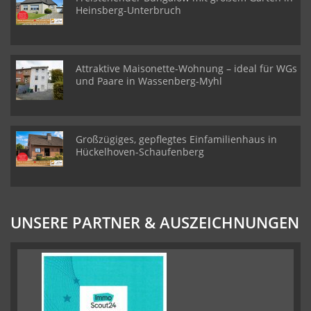
Heinsberg-Unterbruch
Attraktive Maisonette-Wohnung – ideal für WGs
und Paare in Wassenberg-Myhl
Großzügiges, gepflegtes Einfamilienhaus in
Hückelhoven-Schaufenberg
UNSERE PARTNER & AUSZEICHNUNGEN