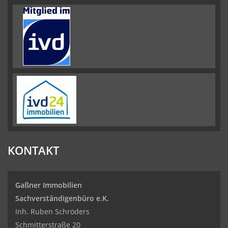
KONTAKT
Gaßner Immobilien
Sachverständigenbüro e.K.
Inh. Ruben Schröders
Schmitterstraße 20