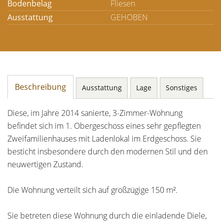
Bodenbelag
Fliesen
Ausstattung
GEHOBEN
Beschreibung
Ausstattung
Lage
Sonstiges
Diese, im Jahre 2014 sanierte, 3-Zimmer-Wohnung
befindet sich im 1. Obergeschoss eines sehr gepflegten
Zweifamilienhauses mit Ladenlokal im Erdgeschoss. Sie
besticht insbesondere durch den modernen Stil und den
neuwertigen Zustand.
Die Wohnung verteilt sich auf großzügige 150 m².
Sie betreten diese Wohnung durch die einladende Diele,