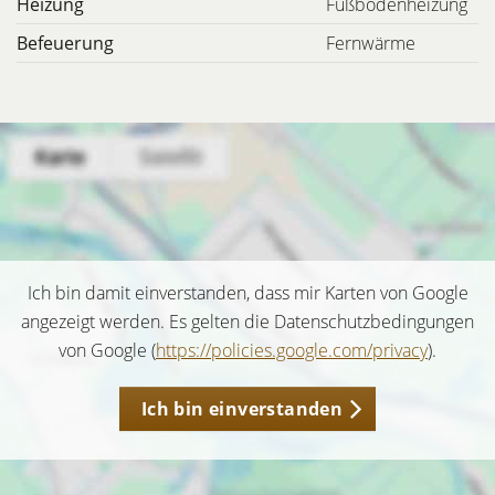
Heizung
Fußbodenheizung
Befeuerung
Fernwärme
Ich bin damit einverstanden, dass mir Karten von Google
angezeigt werden. Es gelten die Datenschutzbedingungen
von Google (
https://policies.google.com/privacy
).
Ich bin einverstanden