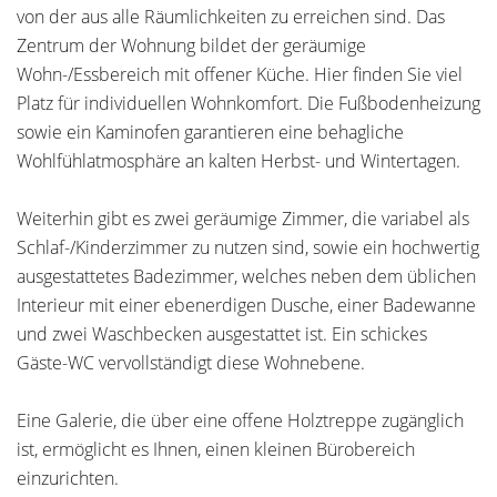
von der aus alle Räumlichkeiten zu erreichen sind. Das
Zentrum der Wohnung bildet der geräumige
Wohn-/Essbereich mit offener Küche. Hier finden Sie viel
Platz für individuellen Wohnkomfort. Die Fußbodenheizung
sowie ein Kaminofen garantieren eine behagliche
Wohlfühlatmosphäre an kalten Herbst- und Wintertagen.
Weiterhin gibt es zwei geräumige Zimmer, die variabel als
Schlaf-/Kinderzimmer zu nutzen sind, sowie ein hochwertig
ausgestattetes Badezimmer, welches neben dem üblichen
Interieur mit einer ebenerdigen Dusche, einer Badewanne
und zwei Waschbecken ausgestattet ist. Ein schickes
Gäste-WC vervollständigt diese Wohnebene.
Eine Galerie, die über eine offene Holztreppe zugänglich
ist, ermöglicht es Ihnen, einen kleinen Bürobereich
einzurichten.