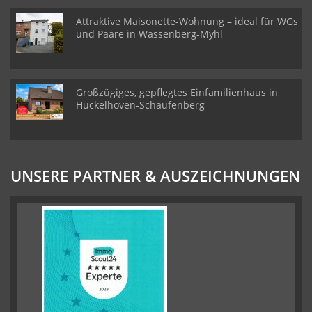
Attraktive Maisonette-Wohnung – ideal für WGs
und Paare in Wassenberg-Myhl
Großzügiges, gepflegtes Einfamilienhaus in
Hückelhoven-Schaufenberg
UNSERE PARTNER & AUSZEICHNUNGEN