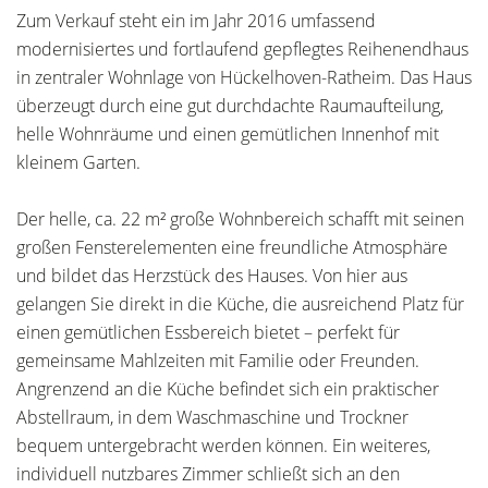
Zum Verkauf steht ein im Jahr 2016 umfassend
modernisiertes und fortlaufend gepflegtes Reihenendhaus
in zentraler Wohnlage von Hückelhoven-Ratheim. Das Haus
überzeugt durch eine gut durchdachte Raumaufteilung,
helle Wohnräume und einen gemütlichen Innenhof mit
kleinem Garten.
Der helle, ca. 22 m² große Wohnbereich schafft mit seinen
großen Fensterelementen eine freundliche Atmosphäre
und bildet das Herzstück des Hauses. Von hier aus
gelangen Sie direkt in die Küche, die ausreichend Platz für
einen gemütlichen Essbereich bietet – perfekt für
gemeinsame Mahlzeiten mit Familie oder Freunden.
Angrenzend an die Küche befindet sich ein praktischer
Abstellraum, in dem Waschmaschine und Trockner
bequem untergebracht werden können. Ein weiteres,
individuell nutzbares Zimmer schließt sich an den