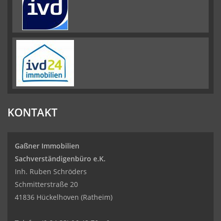
KONTAKT
Gaßner Immobilien
Sachverständigenbüro e.K.
Inh. Ruben Schröders
Schmitterstraße 20
41836 Hückelhoven (Ratheim)