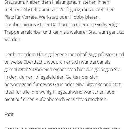
Stauraum. Neben dem Heizungsraum stehen Ihnen
mehrere Abstellräume zur Verfügung, die zusätzlichen
Platz für Vorräte, Werkstatt oder Hobby bieten.
Darüber hinaus ist der Dachboden über eine vollwertige
Treppe erreichbar und kann als weiterer Stauraum genutzt
werden.
Der hinter dem Haus gelegene Innenhof ist gepflastert und
teilweise überdacht, wodurch er sich wunderbar als
geschützter Sitzbereich eignet. Von hier aus gelangen Sie
in den kleinen, pflegeleichten Garten, der sich
hervorragend für etwas Grün oder eine Sitzecke anbietet –
ideal für alle, die wenig Pflegeaufwand wünschen, aber
nicht auf einen Außenbereich verzichten möchten.
Fazit