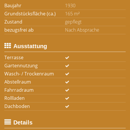
Baujahr
1930
Grundstücksfläche (ca.)
165 m²
Zustand
gepflegt
bezugsfrei ab
Nach Absprache
Ausstattung
Terrasse
Gartennutzung
Wasch- / Trockenraum
Abstellraum
Fahrradraum
Rollladen
Dachboden
Details