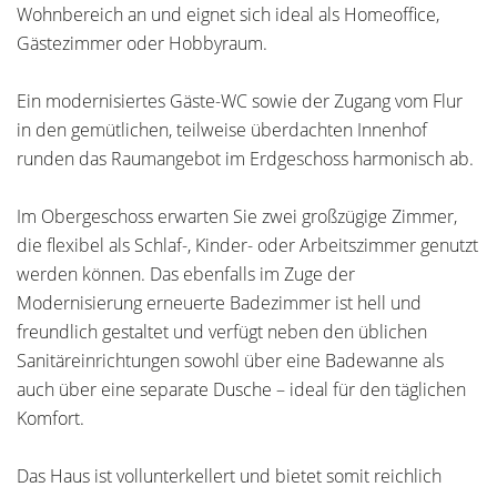
Wohnbereich an und eignet sich ideal als Homeoffice,
Gästezimmer oder Hobbyraum.
Ein modernisiertes Gäste-WC sowie der Zugang vom Flur
in den gemütlichen, teilweise überdachten Innenhof
runden das Raumangebot im Erdgeschoss harmonisch ab.
Im Obergeschoss erwarten Sie zwei großzügige Zimmer,
die flexibel als Schlaf-, Kinder- oder Arbeitszimmer genutzt
werden können. Das ebenfalls im Zuge der
Modernisierung erneuerte Badezimmer ist hell und
freundlich gestaltet und verfügt neben den üblichen
Sanitäreinrichtungen sowohl über eine Badewanne als
auch über eine separate Dusche – ideal für den täglichen
Komfort.
Das Haus ist vollunterkellert und bietet somit reichlich