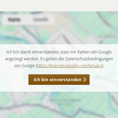
Ich bin damit einverstanden, dass mir Karten von Google
angezeigt werden. Es gelten die Datenschutzbedingungen
von Google (
https://policies.google.com/privacy
).
Ich bin einverstanden