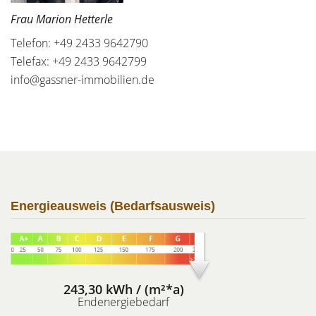
Frau Marion Hetterle
Telefon: +49 2433 9642790
Telefax: +49 2433 9642799
info@gassner-immobilien.de
Energieausweis (Bedarfsausweis)
243,30 kWh / (m²*a)
Endenergiebedarf