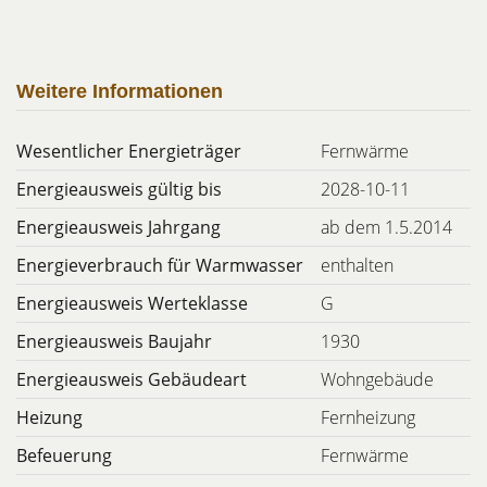
Weitere Informationen
Wesentlicher Energieträger
Fernwärme
Energieausweis gültig bis
2028-10-11
Energieausweis Jahrgang
ab dem 1.5.2014
Energieverbrauch für Warmwasser
enthalten
Energieausweis Werteklasse
G
Energieausweis Baujahr
1930
Energieausweis Gebäudeart
Wohngebäude
Heizung
Fernheizung
Befeuerung
Fernwärme