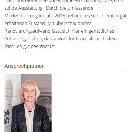
Das Haus bietet eine angenehme Wohnatmosphäre, eine
solide Ausstattung. Durch die umfassende
Modernisierung im Jahr 2016 befindet es sich in einem gut
erhaltenen Zustand. Mit überschaubarem
Renovierungsaufwand lässt sich hier ein gemütliches
Zuhause gestalten, das sowohl für Paare als auch kleine
Familien gut geeignet ist.
Ansprechpartner