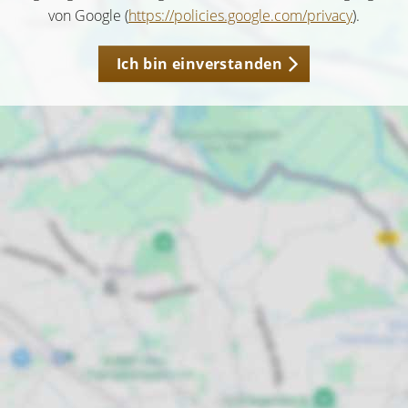
von Google (
https://policies.google.com/privacy
).
Ich bin einverstanden