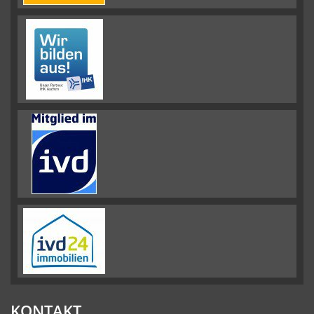
KONTAKT