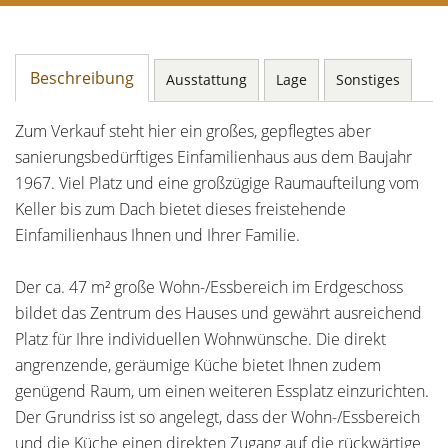
Beschreibung
Ausstattung
Lage
Sonstiges
Zum Verkauf steht hier ein großes, gepflegtes aber
sanierungsbedürftiges Einfamilienhaus aus dem Baujahr
1967. Viel Platz und eine großzügige Raumaufteilung vom
Keller bis zum Dach bietet dieses freistehende
Einfamilienhaus Ihnen und Ihrer Familie.
Der ca. 47 m² große Wohn-/Essbereich im Erdgeschoss
bildet das Zentrum des Hauses und gewährt ausreichend
Platz für Ihre individuellen Wohnwünsche. Die direkt
angrenzende, geräumige Küche bietet Ihnen zudem
genügend Raum, um einen weiteren Essplatz einzurichten.
Der Grundriss ist so angelegt, dass der Wohn-/Essbereich
und die Küche einen direkten Zugang auf die rückwärtige