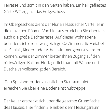
Terrasse und somit in den Garten haben. Ein hell gefliestes
Gäste-WC ergänzt das Erdgeschoss.
Im Obergeschoss dient der Flur als klassischer Verteiler in
die einzelnen Räume. Von hier aus erreichen Sie ebenfalls
auch die große Dachterrasse. Auf dieser Wohnebene
befinden sich drei etwa gleich große Zimmer, die variabel
als Schlaf-, Kinder- oder Arbeitszimmer genutzt werden
können. Zwei der Zimmer bieten Ihnen Zugang auf den
rückwärtigen Balkon. Ein Tageslichtbad mit Wanne und
Dusche vervollständigt den Bereich.
Den Spitzboden, der zusätzlichen Stauraum bietet,
erreichen Sie über eine Bodeneinschubtreppe.
Der Keller erstreckt sich über die gesamte Grundfläche
des Hauses. Hier finden Sie neben dem Heizungsraum