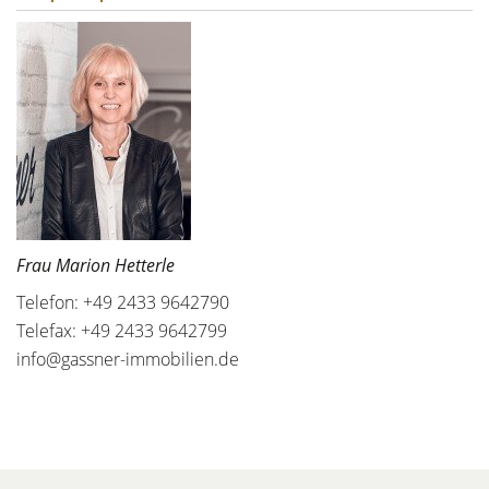
Frau Marion Hetterle
Telefon: +49 2433 9642790
Telefax: +49 2433 9642799
info@gassner-immobilien.de