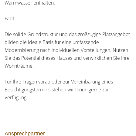
Warmwasser enthalten.
Fazit:
Die solide Grundstruktur und das großzügige Platzangebot
bilden die ideale Basis für eine umfassende
Modernisierung nach individuellen Vorstellungen. Nutzen
Sie das Potential dieses Hauses und verwirklichen Sie Ihre
Wohnträume.
Für Ihre Fragen vorab oder zur Vereinbarung eines
Besichtigungstermins stehen wir Ihnen gerne zur
Verfügung.
Ansprechpartner