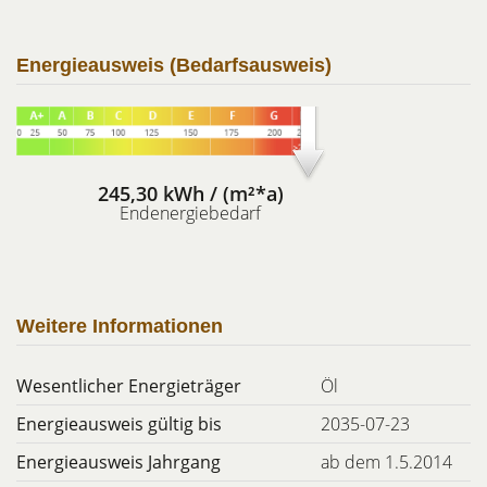
Energieausweis (Bedarfsausweis)
245,30 kWh / (m²*a)
Endenergiebedarf
Weitere Informationen
Wesentlicher Energieträger
Öl
Energieausweis gültig bis
2035-07-23
Energieausweis Jahrgang
ab dem 1.5.2014