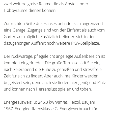
zwei weitere große Räume die als Abstell- oder
Hobbyräume dienen können.
Zur rechten Seite des Hauses befindet sich angrenzend
eine Garage. Zugänge sind von der Einfahrt als auch vom
Garten aus möglich. Zusätzlich befinden sich in der
dazugehörigen Auffahrt noch weitere PKW-Stellplätze.
Der rückwärtige, pflegeleicht angelegte Außenbereich ist
komplett eingefriedet. Die große Terrasse lädt Sie ein,
nach Feierabend die Ruhe zu genießen und stressfreie
Zeit für sich zu finden. Aber auch Ihre Kinder werden
begeistert sein, denn auch sie finden hier genügend Platz
und können nach Herzenslust spielen und toben.
Energieausweis: B: 245,3 kWh/(m²a), Heizöl, Baujahr
1967, Energieeffiziensklasse G, Energieverbrauch für