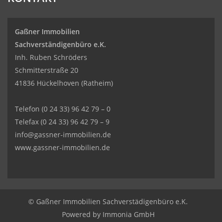
Gaßner Immobilien
Sachverständigenbüro e.K.
Inh. Ruben Schröders
Schmitterstraße 20
41836 Hückelhoven (Ratheim)
Telefon
(0 24 33) 96 42 79 – 0
Telefax (0 24 33) 96 42 79 – 9
info@gassner-immobilien.de
www.gassner-immobilien.de
© Gaßner Immobilien Sachverstädigenbüro e.K.
Powered by Immonia GmbH