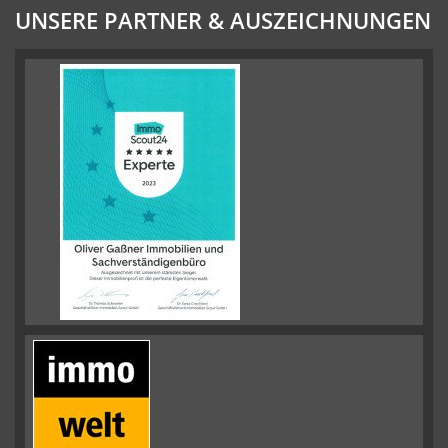
UNSERE PARTNER & AUSZEICHNUNGEN