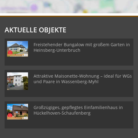
AKTUELLE OBJEKTE
Freistehender Bungalow mit großem Garten in
Heinsberg-Unterbruch
Attraktive Maisonette-Wohnung – ideal für WGs
und Paare in Wassenberg-Myhl
Großzügiges, gepflegtes Einfamilienhaus in
Hückelhoven-Schaufenberg