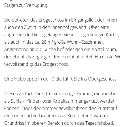
Etagen zur Verfügung.
Sie betreten das Erdgeschoss im Eingangsflur, der Ihnen
auch den Zutritt in den Innenhof gewährt. Über eine
angrenzende Diele, gelangen Sie in die geräumige Küche,
als auch in das ca. 28 m² große Wohn-/Esszimmer.
Angrenzend an die Küche befindet sich ein Abstellraum,
der ebenfalls Zugang in den Innenhof bietet. Ein Gäste-WC
vervollständigt das Erdgeschoss.
Eine Holztreppe in der Diele führt Sie ins Obergeschoss.
Dieses verfügt über drei geräumige Zimmer, die variabel
als Schlaf-, Kinder- oder Arbeitszimmer genutzt werden
können. Eines der Zimmer gewährt Ihnen den Zutritt auf
eine überdachte Dachterrasse. Komplettiert wird der
Grundriss im oberen Bereich durch das Tageslichtbad,