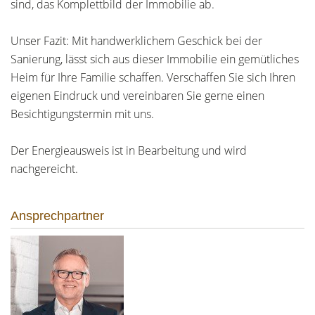
sind, das Komplettbild der Immobilie ab.
Unser Fazit: Mit handwerklichem Geschick bei der
Sanierung, lässt sich aus dieser Immobilie ein gemütliches
Heim für Ihre Familie schaffen. Verschaffen Sie sich Ihren
eigenen Eindruck und vereinbaren Sie gerne einen
Besichtigungstermin mit uns.
Der Energieausweis ist in Bearbeitung und wird
nachgereicht.
Ansprechpartner