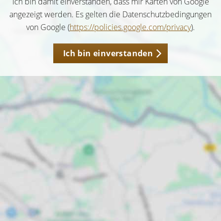
Ich bin damit einverstanden, dass mir Karten von Google
angezeigt werden. Es gelten die Datenschutzbedingungen
von Google (
https://policies.google.com/privacy
).
Ich bin einverstanden