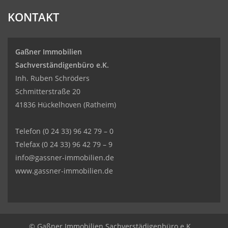
KONTAKT
Gaßner Immobilien
Sachverständigenbüro e.K.
Inh. Ruben Schröders
Schmitterstraße 20
41836 Hückelhoven (Ratheim)
Telefon
(0 24 33) 96 42 79 – 0
Telefax (0 24 33) 96 42 79 – 9
info@gassner-immobilien.de
www.gassner-immobilien.de
© Gaßner Immobilien Sachverstädigenbüro e.K.