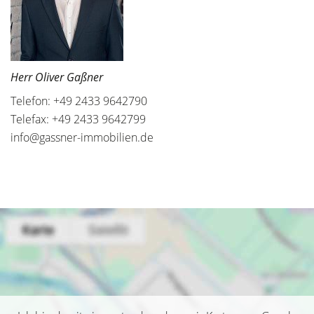
Herr Oliver Gaßner
Telefon: +49 2433 9642790
Telefax: +49 2433 9642799
info@gassner-immobilien.de