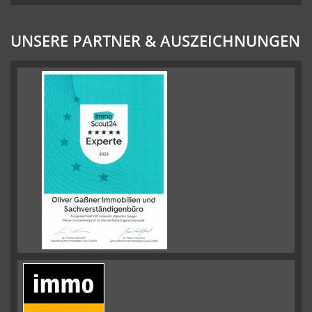
UNSERE PARTNER & AUSZEICHNUNGEN