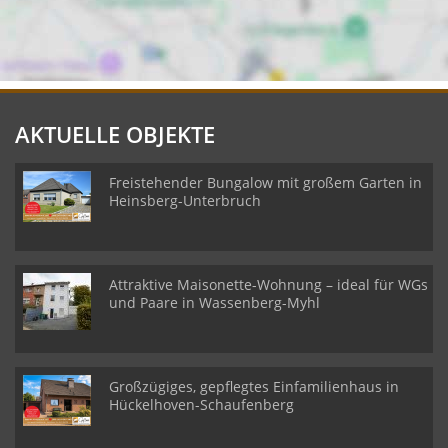
AKTUELLE OBJEKTE
Freistehender Bungalow mit großem Garten in
Heinsberg-Unterbruch
Attraktive Maisonette-Wohnung – ideal für WGs
und Paare in Wassenberg-Myhl
Großzügiges, gepflegtes Einfamilienhaus in
Hückelhoven-Schaufenberg