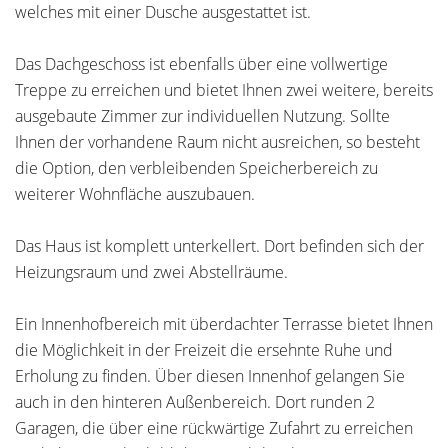
welches mit einer Dusche ausgestattet ist.
Das Dachgeschoss ist ebenfalls über eine vollwertige
Treppe zu erreichen und bietet Ihnen zwei weitere, bereits
ausgebaute Zimmer zur individuellen Nutzung. Sollte
Ihnen der vorhandene Raum nicht ausreichen, so besteht
die Option, den verbleibenden Speicherbereich zu
weiterer Wohnfläche auszubauen.
Das Haus ist komplett unterkellert. Dort befinden sich der
Heizungsraum und zwei Abstellräume.
Ein Innenhofbereich mit überdachter Terrasse bietet Ihnen
die Möglichkeit in der Freizeit die ersehnte Ruhe und
Erholung zu finden. Über diesen Innenhof gelangen Sie
auch in den hinteren Außenbereich. Dort runden 2
Garagen, die über eine rückwärtige Zufahrt zu erreichen