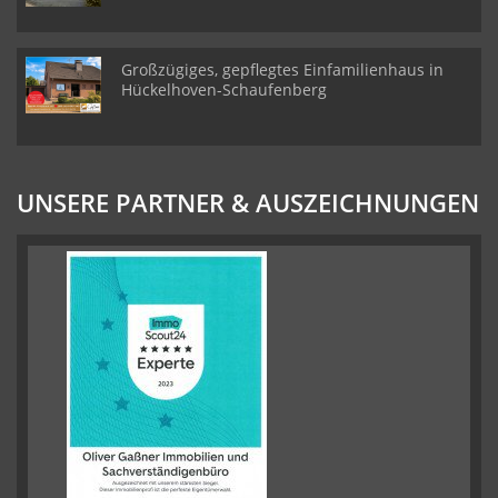
Großzügiges, gepflegtes Einfamilienhaus in
Hückelhoven-Schaufenberg
UNSERE PARTNER & AUSZEICHNUNGEN