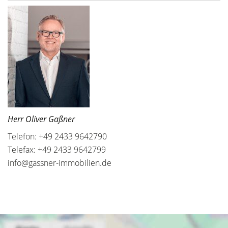
Herr Oliver Gaßner
Telefon: +49 2433 9642790
Telefax: +49 2433 9642799
info@gassner-immobilien.de