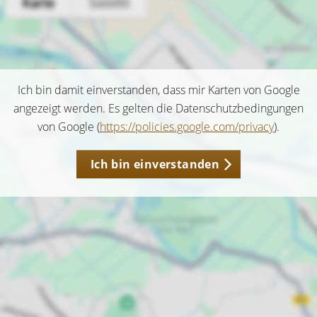
Ich bin damit einverstanden, dass mir Karten von Google
angezeigt werden. Es gelten die Datenschutzbedingungen
von Google (
https://policies.google.com/privacy
).
Ich bin einverstanden