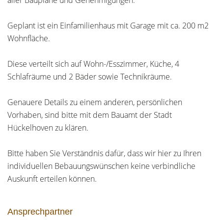
aller Baupläne und Genehmigungen.
Geplant ist ein Einfamilienhaus mit Garage mit ca. 200 m2
Wohnfläche.
Diese verteilt sich auf Wohn-/Esszimmer, Küche, 4
Schlafräume und 2 Bäder sowie Technikräume.
Genauere Details zu einem anderen, persönlichen
Vorhaben, sind bitte mit dem Bauamt der Stadt
Hückelhoven zu klären.
Bitte haben Sie Verständnis dafür, dass wir hier zu Ihren
individuellen Bebauungswünschen keine verbindliche
Auskunft erteilen können.
Ansprechpartner