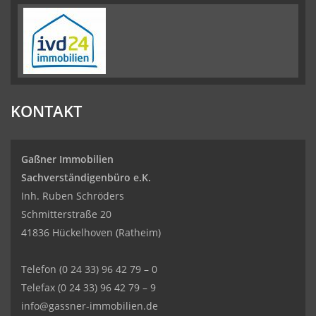
KONTAKT
Gaßner Immobilien
Sachverständigenbüro e.K.
Inh. Ruben Schröders
Schmitterstraße 20
41836 Hückelhoven (Ratheim)
Telefon
(0 24 33) 96 42 79 – 0
Telefax (0 24 33) 96 42 79 – 9
info@gassner-immobilien.de