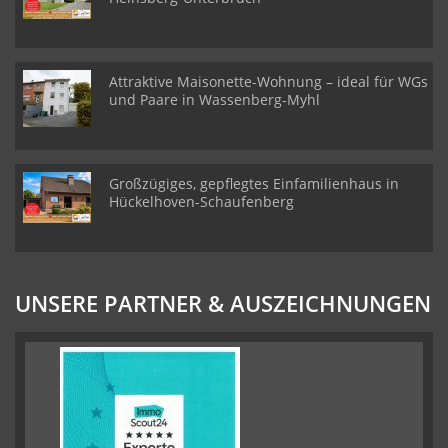
Attraktive Maisonette-Wohnung – ideal für WGs
und Paare in Wassenberg-Myhl
Großzügiges, gepflegtes Einfamilienhaus in
Hückelhoven-Schaufenberg
UNSERE PARTNER & AUSZEICHNUNGEN