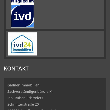
KONTAKT
Gaßner Immobilien
Sachverständigenbüro e.K.
Inh. Ruben Schröders
Schmitterstraße 20