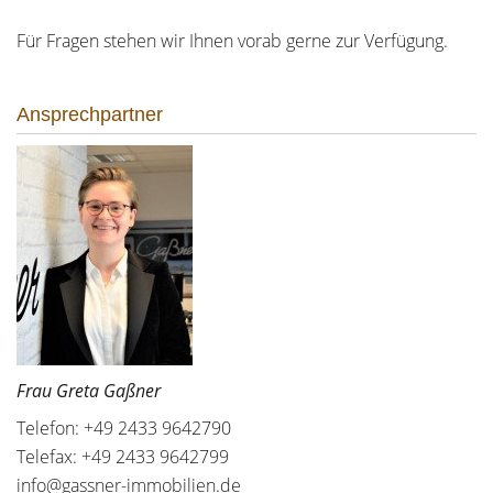
Für Fragen stehen wir Ihnen vorab gerne zur Verfügung.
Ansprechpartner
Frau Greta Gaßner
Telefon: +49 2433 9642790
Telefax: +49 2433 9642799
info@gassner-immobilien.de