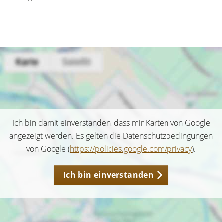
Ich bin damit einverstanden, dass mir Karten von Google
angezeigt werden. Es gelten die Datenschutzbedingungen
von Google (
https://policies.google.com/privacy
).
Ich bin einverstanden