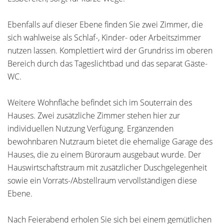
Ebenfalls auf dieser Ebene finden Sie zwei Zimmer, die
sich wahlweise als Schlaf-, Kinder- oder Arbeitszimmer
nutzen lassen. Komplettiert wird der Grundriss im oberen
Bereich durch das Tageslichtbad und das separat Gäste-
WC.
Weitere Wohnfläche befindet sich im Souterrain des
Hauses. Zwei zusätzliche Zimmer stehen hier zur
individuellen Nutzung Verfügung. Ergänzenden
bewohnbaren Nutzraum bietet die ehemalige Garage des
Hauses, die zu einem Büroraum ausgebaut wurde. Der
Hauswirtschaftstraum mit zusätzlicher Duschgelegenheit
sowie ein Vorrats-/Abstellraum vervollständigen diese
Ebene.
Nach Feierabend erholen Sie sich bei einem gemütlichen