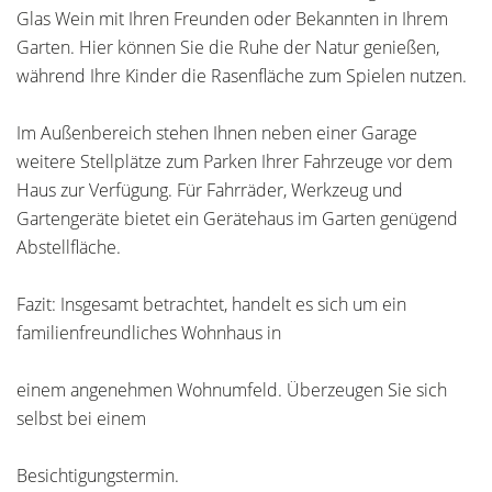
Glas Wein mit Ihren Freunden oder Bekannten in Ihrem
Garten. Hier können Sie die Ruhe der Natur genießen,
während Ihre Kinder die Rasenfläche zum Spielen nutzen.
Im Außenbereich stehen Ihnen neben einer Garage
weitere Stellplätze zum Parken Ihrer Fahrzeuge vor dem
Haus zur Verfügung. Für Fahrräder, Werkzeug und
Gartengeräte bietet ein Gerätehaus im Garten genügend
Abstellfläche.
Fazit: Insgesamt betrachtet, handelt es sich um ein
familienfreundliches Wohnhaus in
einem angenehmen Wohnumfeld. Überzeugen Sie sich
selbst bei einem
Besichtigungstermin.