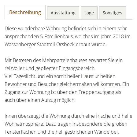
Beschreibung
Ausstattung
Lage
Sonstiges
Diese wunderbare Wohnung befindet sich in einem sehr
ansprechenden 5-Familienhaus, welches im Jahre 2018 im
Wassenberger Stadtteil Orsbeck erbaut wurde.
Mit Betreten des Mehrparteienhauses erwartet Sie ein
reizvoller und gepflegter Eingangsbereich.
Viel Tageslicht und ein somit heller Hausflur heißen
Bewohner und Besucher gleichermaßen willkommen. Ein
Zugang zur Wohnung ist über den Treppenaufgang als
auch über einen Aufzug möglich.
Innen überzeugt die Wohnung durch eine frische und helle
Wohnatmosphäre. Dazu tragen insbesondere die großen
Fensterflächen und die hell gestrichenen Wände bei.