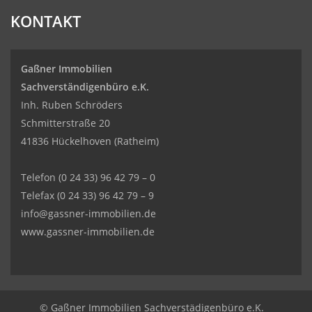
KONTAKT
Gaßner Immobilien
Sachverständigenbüro e.K.
Inh. Ruben Schröders
Schmitterstraße 20
41836 Hückelhoven (Ratheim)
Telefon
(0 24 33) 96 42 79 – 0
Telefax (0 24 33) 96 42 79 – 9
info@gassner-immobilien.de
www.gassner-immobilien.de
© Gaßner Immobilien Sachverstädigenbüro e.K.