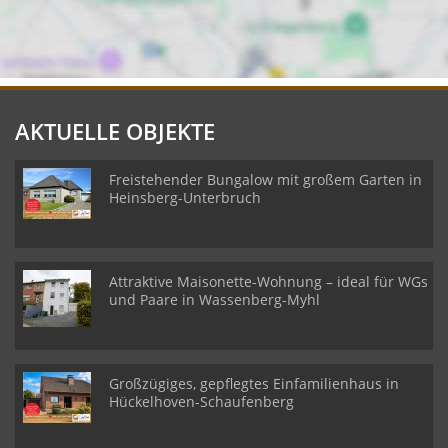
AKTUELLE OBJEKTE
Freistehender Bungalow mit großem Garten in
Heinsberg-Unterbruch
Attraktive Maisonette-Wohnung – ideal für WGs
und Paare in Wassenberg-Myhl
Großzügiges, gepflegtes Einfamilienhaus in
Hückelhoven-Schaufenberg