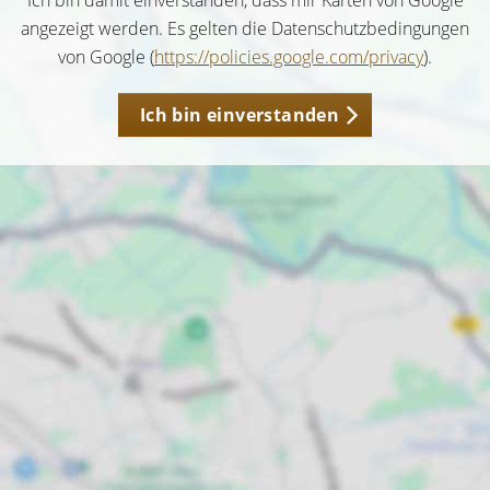
Ich bin damit einverstanden, dass mir Karten von Google
angezeigt werden. Es gelten die Datenschutzbedingungen
von Google (
https://policies.google.com/privacy
).
Ich bin einverstanden