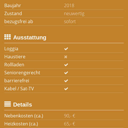
Baujahr
2018
Zustand
neuwertig
bezugsfrei ab
sofort
Ausstattung
Loggia
Haustiere
Rollladen
Seniorengerecht
barrierefrei
Kabel / Sat-TV
Details
Nebenkosten (ca.)
90,- €
Heizkosten (ca.)
65,- €