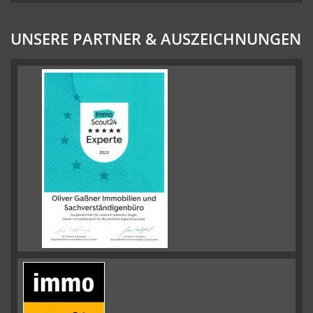
UNSERE PARTNER & AUSZEICHNUNGEN