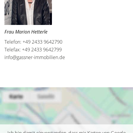
Frau Marion Hetterle
Telefon: +49 2433 9642790
Telefax: +49 2433 9642799
info@gassner-immobilien.de