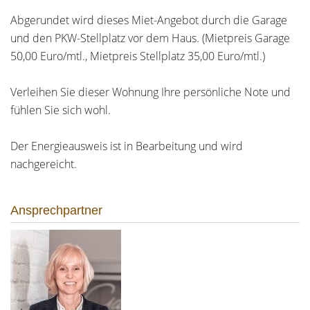
Abgerundet wird dieses Miet-Angebot durch die Garage
und den PKW-Stellplatz vor dem Haus. (Mietpreis Garage
50,00 Euro/mtl., Mietpreis Stellplatz 35,00 Euro/mtl.)
Verleihen Sie dieser Wohnung Ihre persönliche Note und
fühlen Sie sich wohl.
Der Energieausweis ist in Bearbeitung und wird
nachgereicht.
Ansprechpartner