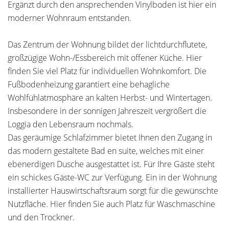
Ergänzt durch den ansprechenden Vinylboden ist hier ein
moderner Wohnraum entstanden.
Das Zentrum der Wohnung bildet der lichtdurchflutete,
großzügige Wohn-/Essbereich mit offener Küche. Hier
finden Sie viel Platz für individuellen Wohnkomfort. Die
Fußbodenheizung garantiert eine behagliche
Wohlfühlatmosphäre an kalten Herbst- und Wintertagen.
Insbesondere in der sonnigen Jahreszeit vergrößert die
Loggia den Lebensraum nochmals.
Das geräumige Schlafzimmer bietet Ihnen den Zugang in
das modern gestaltete Bad en suite, welches mit einer
ebenerdigen Dusche ausgestattet ist. Für Ihre Gäste steht
ein schickes Gäste-WC zur Verfügung. Ein in der Wohnung
installierter Hauswirtschaftsraum sorgt für die gewünschte
Nutzfläche. Hier finden Sie auch Platz für Waschmaschine
und den Trockner.