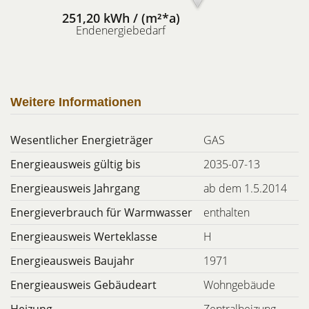
251,20 kWh / (m²*a)
Endenergiebedarf
Weitere Informationen
Wesentlicher Energieträger
GAS
Energieausweis gültig bis
2035-07-13
Energieausweis Jahrgang
ab dem 1.5.2014
Energieverbrauch für Warmwasser
enthalten
Energieausweis Werteklasse
H
Energieausweis Baujahr
1971
Energieausweis Gebäudeart
Wohngebäude