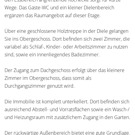
Wege. Das Gäste-WC und ein kleiner Dielenbereich
ergänzen das Raumangebot auf dieser Etage.
Über eine geschlossene Holztreppe in der Diele gelangen
Sie ins Obergeschoss. Dort befinden sich zwei Zimmer, die
variabel als Schlaf-, Kinder- oder Arbeitszimmer zu nutzen
sind, sowie ein innenliegendes Badezimmer.
Der Zugang zum Dachgeschoss erfolgt über das kleinere
Zimmer im Obergeschoss, dass somit als
Durchgangszimmer genutzt wird.
Die Immobilie ist komplett unterkellert. Dort befinden sich
ausreichend Abstell- und Vorratsflächen sowie ein Wasch-/
und Heizungsraum mit zusätzlichem Zugang in den Garten.
Der rückwärtige Außenbereich bietet eine gute Grundlage.