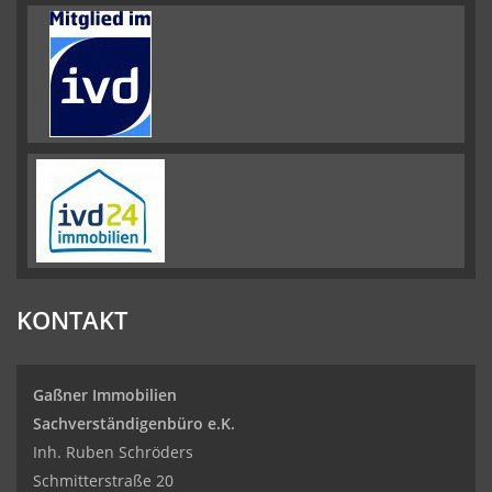
KONTAKT
Gaßner Immobilien
Sachverständigenbüro e.K.
Inh. Ruben Schröders
Schmitterstraße 20