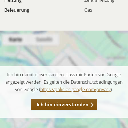
Heizung
Zentralheizung
Befeuerung
Gas
Ich bin damit einverstanden, dass mir Karten von Google
angezeigt werden. Es gelten die Datenschutzbedingungen
von Google (
https://policies.google.com/privacy
).
Ich bin einverstanden