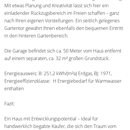
Mit etwas Planung und Kreativität lässt sich hier ein
einladender Rückzugsbereich im Freien schaffen – ganz
nach Ihren eigenen Vorstellungen. Ein seitlich gelegenes
Gartentor gewährt Ihnen ebenfalls den bequemen Eintritt
in den hinteren Gartenbereich.
Die Garage befindet sich ca. 50 Meter vom Haus entfernt
auf einem separaten, ca. 32 m² großen Grundstück.
Energieausweis: B: 251,2 kWh/(m²a) Erdgas, BJ: 1971,
Energieeffizienzklasse: H Energiebedarf für Warmwasser
enthalten
Fazit:
Ein Haus mit Entwicklungspotential – ideal für
handwerklich begabte Käufer, die sich den Traum vom