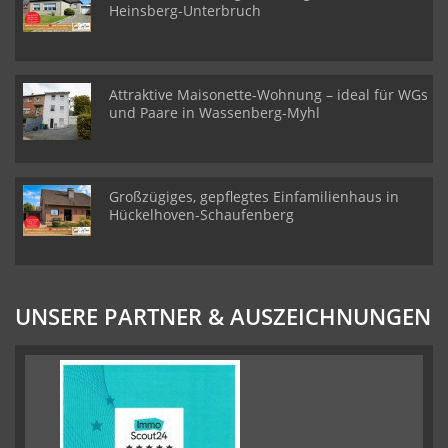
Heinsberg-Unterbruch
Attraktive Maisonette-Wohnung – ideal für WGs
und Paare in Wassenberg-Myhl
Großzügiges, gepflegtes Einfamilienhaus in
Hückelhoven-Schaufenberg
UNSERE PARTNER & AUSZEICHNUNGEN