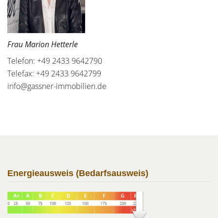
Frau Marion Hetterle
Telefon: +49 2433 9642790
Telefax: +49 2433 9642799
info@gassner-immobilien.de
Energieausweis (Bedarfsausweis)