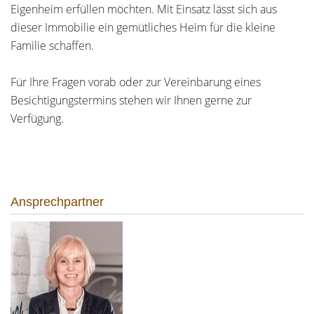
Eigenheim erfüllen möchten. Mit Einsatz lässt sich aus
dieser Immobilie ein gemütliches Heim für die kleine
Familie schaffen.
Für Ihre Fragen vorab oder zur Vereinbarung eines
Besichtigungstermins stehen wir Ihnen gerne zur
Verfügung.
Ansprechpartner