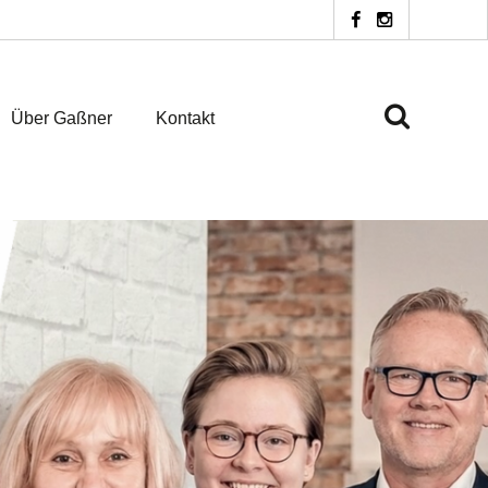
Über Gaßner
Kontakt