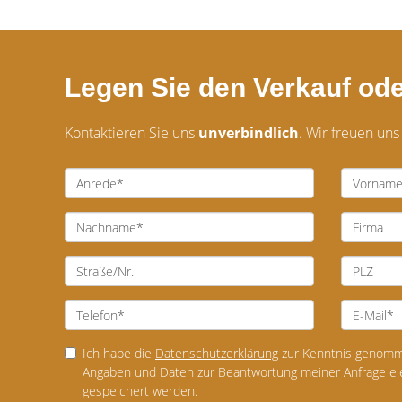
Legen Sie den Verkauf ode
Kontaktieren Sie uns
unverbindlich
. Wir freuen uns
Ich habe die
Datenschutzerklärung
zur Kenntnis genomme
Angaben und Daten zur Beantwortung meiner Anfrage el
gespeichert werden.