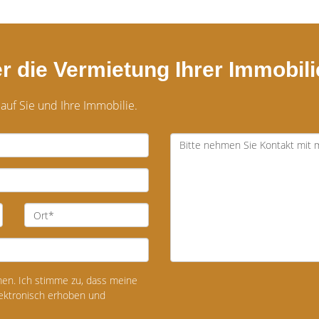
r die Vermietung Ihrer Immobili
 auf Sie und Ihre Immobilie.
n. Ich stimme zu, dass meine
ektronisch erhoben und