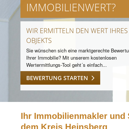
IMMOBILIENWERT?
WIR ERMITTELN DEN WERT IHRES
OBJEKTS
Sie wünschen sich eine marktgerechte Bewert
Ihrer Immobilie? Mit unserem kostenlosen
Wertermittlungs-Tool geht´s einfach...
BEWERTUNG STARTEN
Ihr Immobilienmakler und
dem Kreis Heinsberg