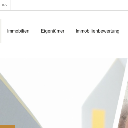
: 165
Immobilien
Eigentümer
Immobilienbewertung