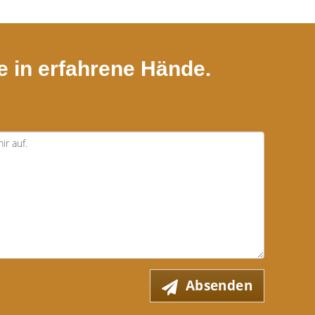
e in erfahrene Hände.
Absenden